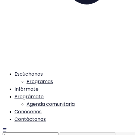
Escúchanos
Programas
Infórmate
Prográmate
Agenda comunitaria
Conócenos
Contáctanos