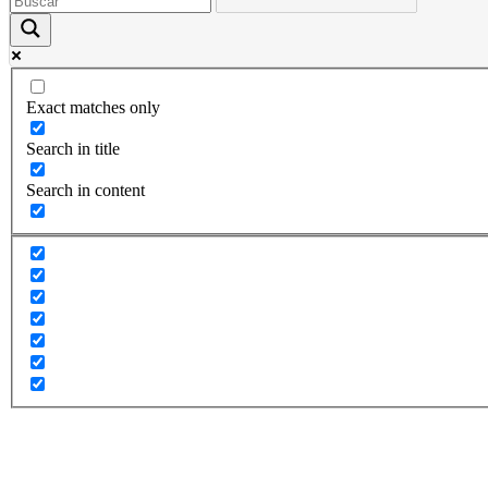
Exact matches only
Search in title
Search in content