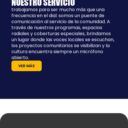
NUESTRO SERVICIO
trabajamos para ser mucho más que una
frecuencia en el dial: somos un puente de
comunicación al servicio de la comunidad. A
través de nuestros programas, espacios
radiales y coberturas especiales, brindamos
un lugar donde las voces locales se escuchan,
los proyectos comunitarios se visibilizan y la
cultura encuentra siempre un micrófono
abierto.
VER MÁS