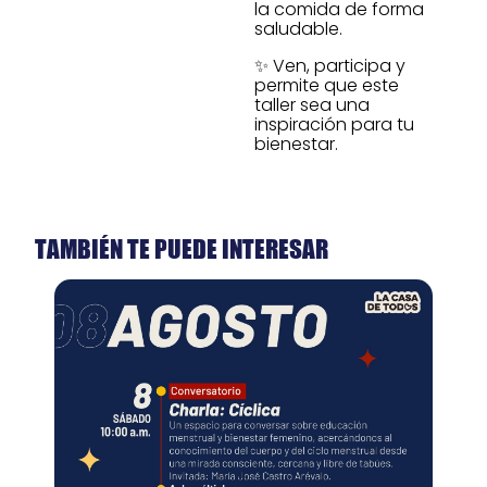
la comida de forma
saludable.
✨ Ven, participa y
permite que este
taller sea una
inspiración para tu
bienestar.
TAMBIÉN TE PUEDE INTERESAR