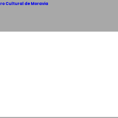
tro Cultural de Moravia