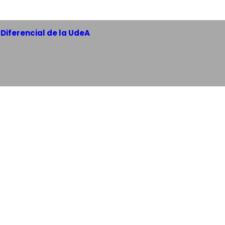
Diferencial de la UdeA