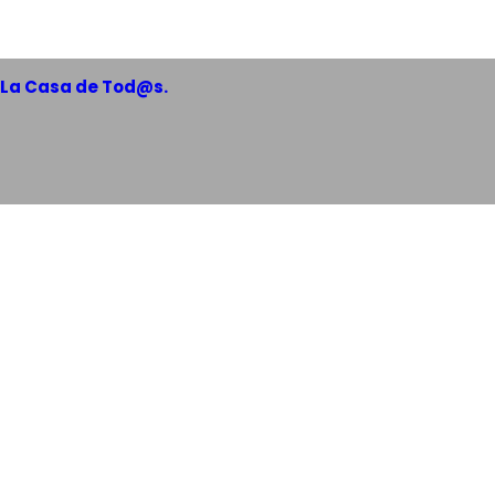
 La Casa de Tod@s.