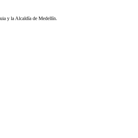
a y la Alcaldía de Medellín.