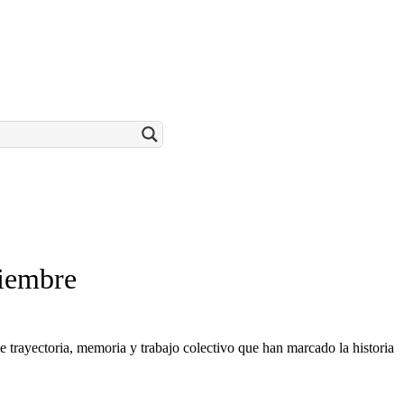
ciembre
 de trayectoria, memoria y trabajo colectivo que han marcado la historia