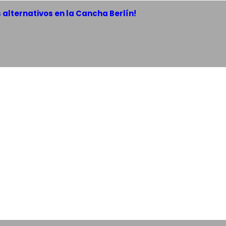
 alternativos en la Cancha Berlín!