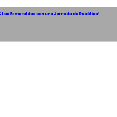
AC Las Esmeraldas con una Jornada de Robótica!