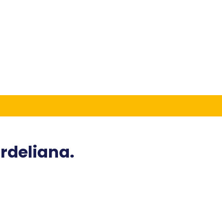
rdeliana.