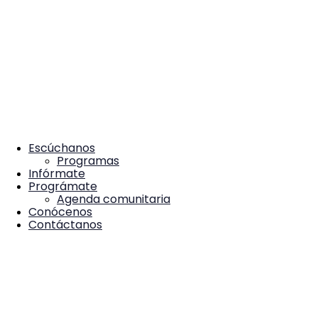
Escúchanos
Programas
Infórmate
Prográmate
Agenda comunitaria
Conócenos
Contáctanos