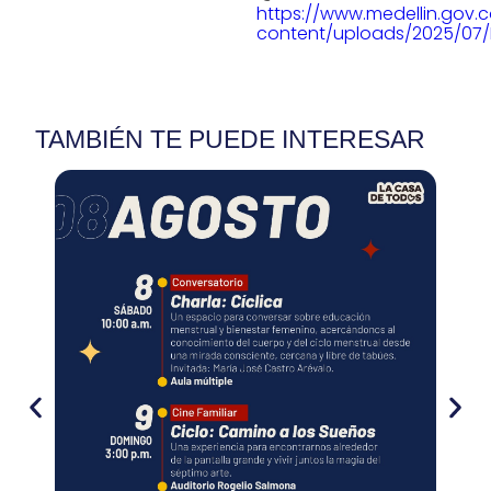
https://www.medellin.gov.
content/uploads/2025/07/P
TAMBIÉN TE PUEDE INTERESAR