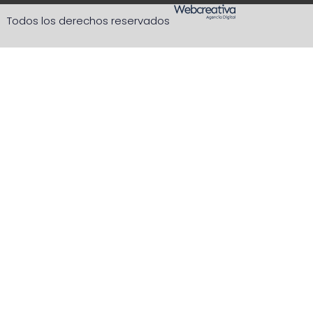
Todos los derechos reservados