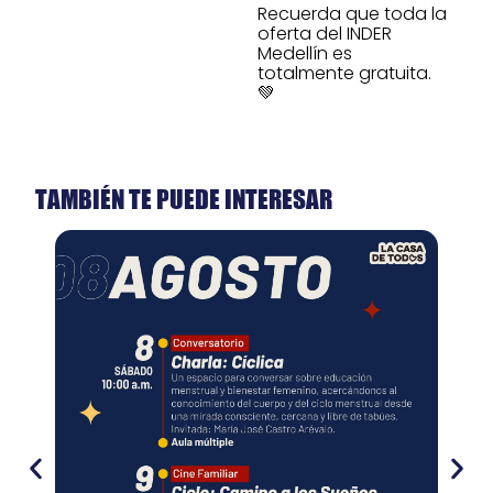
Recuerda que toda la
oferta del INDER
Medellín es
totalmente gratuita.
💚
TAMBIÉN TE PUEDE INTERESAR