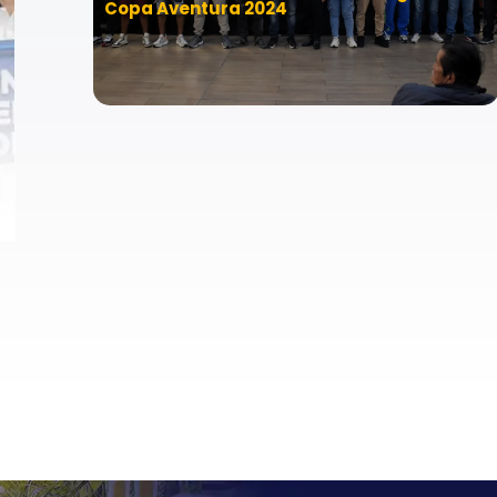
Copa Aventura 2024