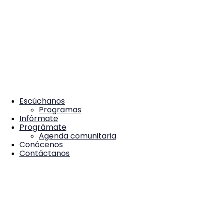
Escúchanos
Programas
Infórmate
Prográmate
Agenda comunitaria
Conócenos
Contáctanos