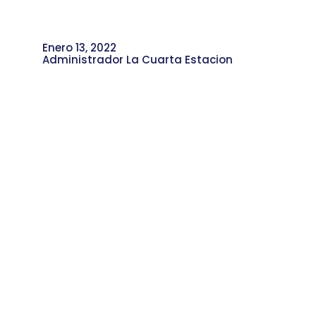
Enero 13, 2022
Administrador La Cuarta Estacion
La Importancia del Marketing Digital