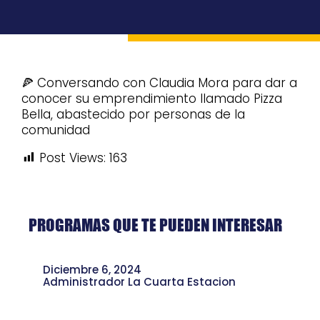
🍕 Conversando con Claudia Mora para dar a
conocer su emprendimiento llamado Pizza
Bella, abastecido por personas de la
comunidad
Post Views:
163
PROGRAMAS QUE TE PUEDEN INTERESAR
Diciembre 6, 2024
Administrador La Cuarta Estacion
Crecer Juntos: La Historia de Douglas