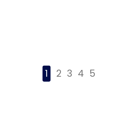
1
2
3
4
5