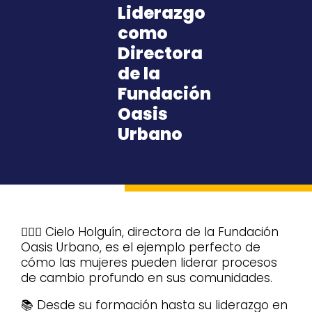
Liderazgo
como
Directora
de la
Fundación
Oasis
Urbano
🙋🏻‍♀️ Cielo Holguín, directora de la Fundación
Oasis Urbano, es el ejemplo perfecto de
cómo las mujeres pueden liderar procesos
de cambio profundo en sus comunidades.
📚 Desde su formación hasta su liderazgo en