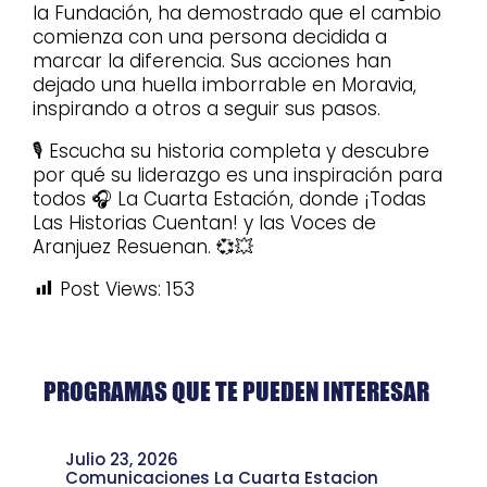
la Fundación, ha demostrado que el cambio
comienza con una persona decidida a
marcar la diferencia. Sus acciones han
dejado una huella imborrable en Moravia,
inspirando a otros a seguir sus pasos.
🎙️ Escucha su historia completa y descubre
por qué su liderazgo es una inspiración para
todos 🎧 La Cuarta Estación, donde ¡Todas
Las Historias Cuentan! y las Voces de
Aranjuez Resuenan. 💞💥
Post Views:
153
PROGRAMAS QUE TE PUEDEN INTERESAR
Julio 23, 2026
Comunicaciones La Cuarta Estacion