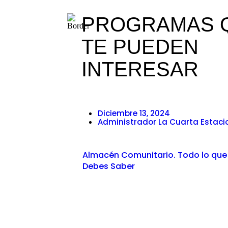
PROGRAMAS 
TE PUEDEN
INTERESAR
Diciembre 13, 2024
Administrador La Cuarta Estaci
Almacén Comunitario. Todo lo que
Debes Saber