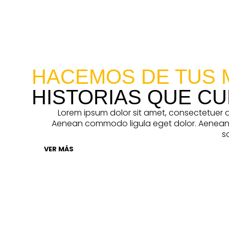
HACEMOS DE TUS 
HISTORIAS QUE C
Lorem ipsum dolor sit amet, consectetuer ad
Aenean commodo ligula eget dolor. Aenea
s
VER MÁS