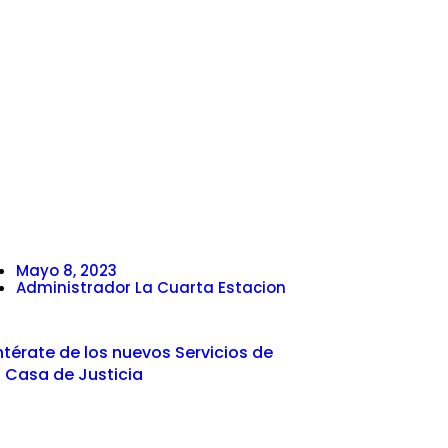
Mayo 8, 2023
Administrador La Cuarta Estacion
ntérate de los nuevos Servicios de
a Casa de Justicia