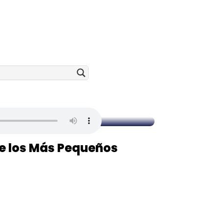
e los Más Pequeños