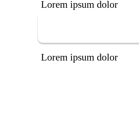
Lorem ipsum dolor
Lorem ipsum dolor