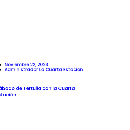
Noviembre 22, 2023
Administrador La Cuarta Estacion
ábado de Tertulia con la Cuarta
stación