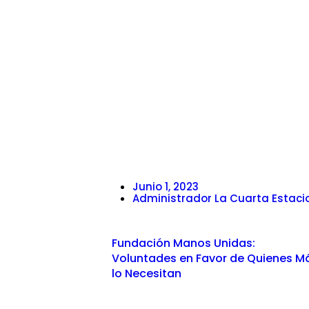
Junio 1, 2023
Administrador La Cuarta Estaci
Fundación Manos Unidas:
Voluntades en Favor de Quienes M
lo Necesitan