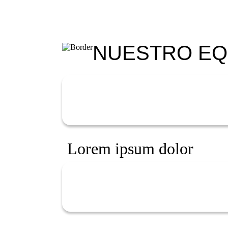
NUESTRO E
Lorem ipsum dolor