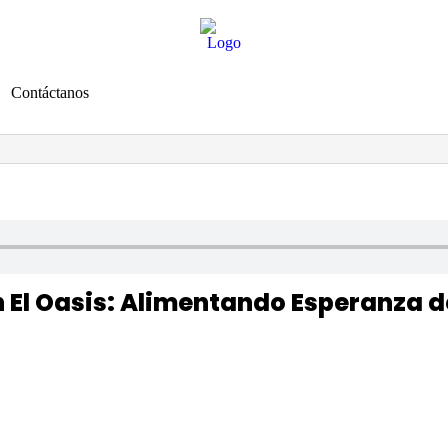
Contáctanos
SEÑAL EN VIVO
El Oasis: Alimentando Esperanza d