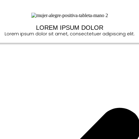
LOREM IPSUM DOLOR
Lorem ipsum dolor sit amet, consectetuer adipiscing elit.