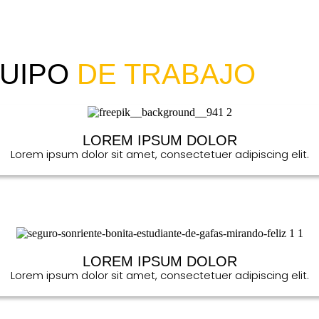
QUIPO
DE TRABAJO
LOREM IPSUM DOLOR
Lorem ipsum dolor sit amet, consectetuer adipiscing elit.
LOREM IPSUM DOLOR
Lorem ipsum dolor sit amet, consectetuer adipiscing elit.