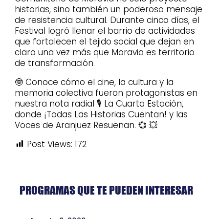
historias, sino también un poderoso mensaje
de resistencia cultural. Durante cinco días, el
Festival logró llenar el barrio de actividades
que fortalecen el tejido social que dejan en
claro una vez más que Moravia es territorio
de transformación.
🤓 Conoce cómo el cine, la cultura y la
memoria colectiva fueron protagonistas en
nuestra nota radial 🎙️ La Cuarta Estación,
donde ¡Todas Las Historias Cuentan! y las
Voces de Aranjuez Resuenan. 💞 💥
Post Views:
172
PROGRAMAS QUE TE PUEDEN INTERESAR