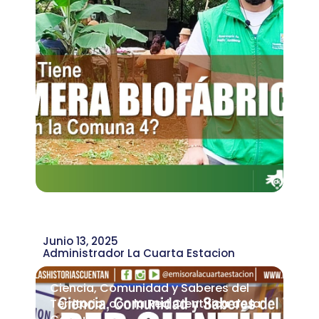
Junio 13, 2025
Administrador La Cuarta Estacion
Ciencia, Comunidad y Saberes del
Territorio, con la Red Científica de la