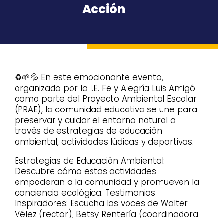
Acción
♻️🌱💦 En este emocionante evento,
organizado por la I.E. Fe y Alegría Luis Amigó
como parte del Proyecto Ambiental Escolar
(PRAE), la comunidad educativa se une para
preservar y cuidar el entorno natural a
través de estrategias de educación
ambiental, actividades lúdicas y deportivas.
Estrategias de Educación Ambiental:
Descubre cómo estas actividades
empoderan a la comunidad y promueven la
conciencia ecológica. Testimonios
Inspiradores: Escucha las voces de Walter
Vélez (rector), Betsy Rentería (coordinadora