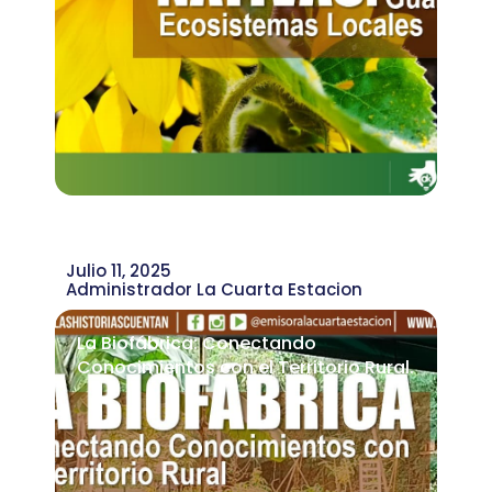
Julio 11, 2025
Administrador La Cuarta Estacion
La Biofábrica: Conectando
Conocimientos con el Territorio Rural.