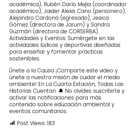
académica), Rubén Darío Mejía (coordinador
académico), Jaider Alexis Cano (personero),
Alejandro Cardona (egresado), Jesica
Gómez (directora de Jarum) y Sandra
Guzmán (directora de CORSERBA).
Actividades y Eventos: Sumérgete en las
actividades lúdicas y deportivas diseñadas
para enseñar y fomentar prácticas
sostenibles.
Únete a la Causa ¡Comparte este video y
únete a nuestra misión de cuidar el medio
ambiente! En La Cuarta Estación, Todas Las
Historias Cuentan. 🔔 No olvides suscribirte y
activar las notificaciones para más
contenido sobre educación ambiental y
eventos comunitarios.
Post Views:
183