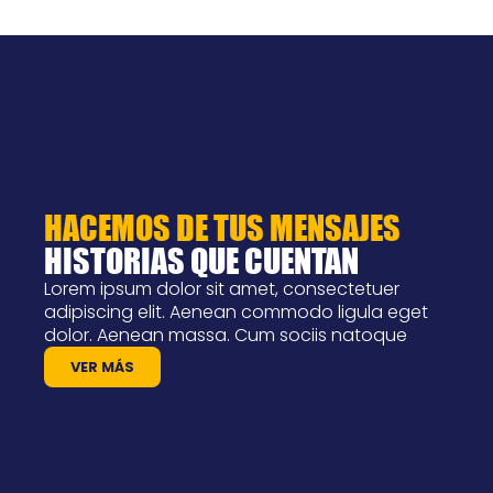
HACEMOS DE TUS MENSAJES
HISTORIAS QUE CUENTAN
Lorem ipsum dolor sit amet, consectetuer
adipiscing elit. Aenean commodo ligula eget
dolor. Aenean massa. Cum sociis natoque
VER MÁS