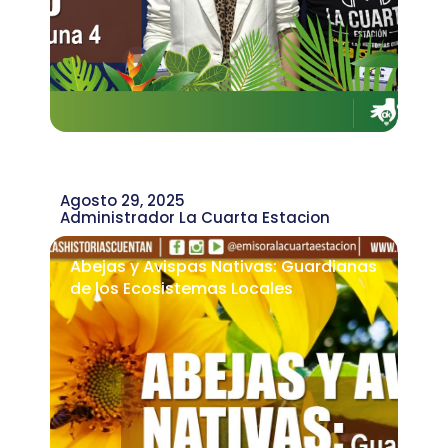
Agosto 29, 2025
Administrador La Cuarta Estacion
Abejas y Avispas Nativas: Guardianas
de los Ecosistemas Locales