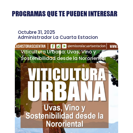
PROGRAMAS QUE TE PUEDEN INTERESAR
Octubre 31, 2025
Administrador La Cuarta Estacion
Viticultura Urbana: Uvas, Vino y
Sostenibilidad desde la Nororiental