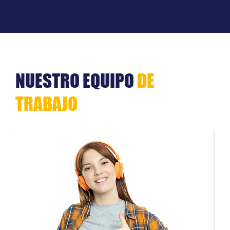
NUESTRO EQUIPO
DE
TRABAJO