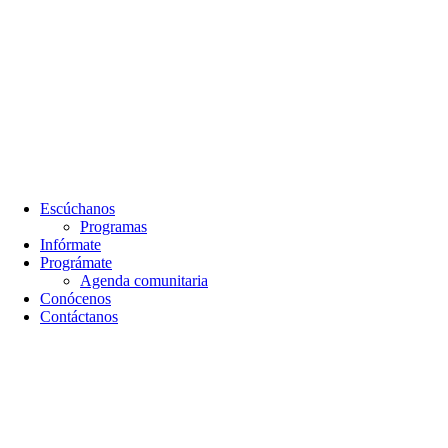
Escúchanos
Programas
Infórmate
Prográmate
Agenda comunitaria
Conócenos
Contáctanos