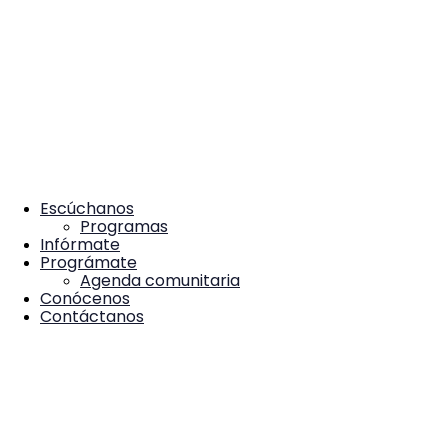
Escúchanos
Programas
Infórmate
Prográmate
Agenda comunitaria
Conócenos
Contáctanos