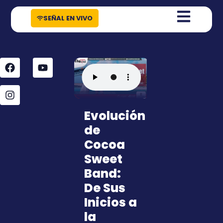
contenido
SEÑAL EN VIVO
Evolución
de
Cocoa
Sweet
Band:
De Sus
Inicios a
la