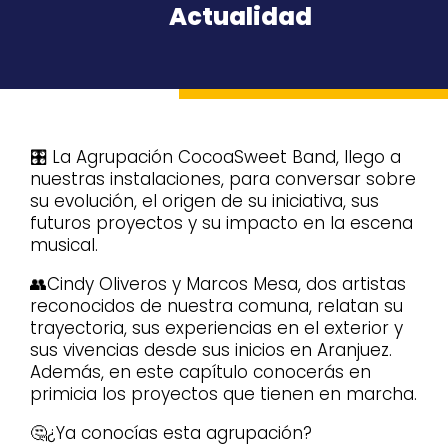
Actualidad
🎛️ La Agrupación CocoaSweet Band, llego a
nuestras instalaciones, para conversar sobre
su evolución, el origen de su iniciativa, sus
futuros proyectos y su impacto en la escena
musical.
👥Cindy Oliveros y Marcos Mesa, dos artistas
reconocidos de nuestra comuna, relatan su
trayectoria, sus experiencias en el exterior y
sus vivencias desde sus inicios en Aranjuez.
Además, en este capítulo conocerás en
primicia los proyectos que tienen en marcha.
🤔¿Ya conocías esta agrupación?