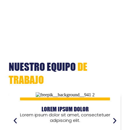
NUESTRO EQUIPO
DE
TRABAJO
LOREM IPSUM DOLOR
Lorem ipsum dolor sit amet, consectetuer
adipiscing elit.