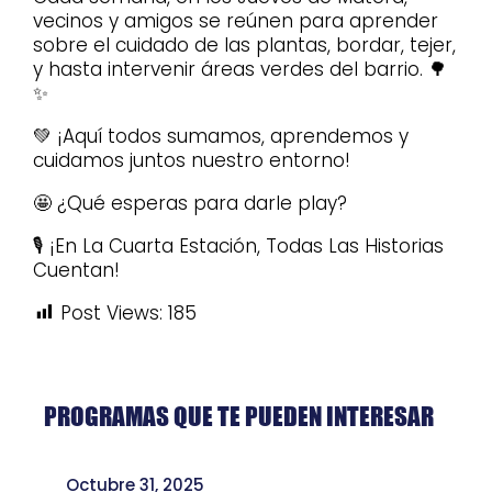
vecinos y amigos se reúnen para aprender
sobre el cuidado de las plantas, bordar, tejer,
y hasta intervenir áreas verdes del barrio. 🌳
✨
💚 ¡Aquí todos sumamos, aprendemos y
cuidamos juntos nuestro entorno!
🤩 ¿Qué esperas para darle play?
🎙️ ¡En La Cuarta Estación, Todas Las Historias
Cuentan!
Post Views:
185
PROGRAMAS QUE TE PUEDEN INTERESAR
Octubre 31, 2025