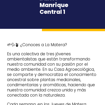
Manrique
Central 1
🌱💦🪴 ¿Conoces a La Matera?
Es una colectiva de tres jóvenes
ambientalistas que están transformando
nuestra comunidad con su pasión por el
medio ambiente. En su Casa Agroecológica,
se comparte y democratiza el conocimiento
ancestral sobre plantas medicinales,
condimentarias y aromáticas, haciendo que
nuestra comunidad crezca unida y más
conectada con la naturaleza.
Cada semana, en los Jueves de Matera,