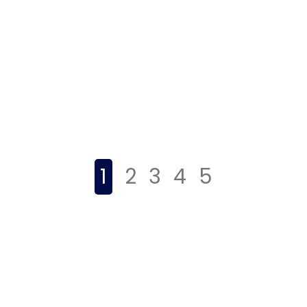
1
2
3
4
5