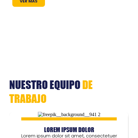
VER MÁS
NUESTRO EQUIPO
DE
TRABAJO
LOREM IPSUM DOLOR
Lorem ipsum dolor sit amet, consectetuer