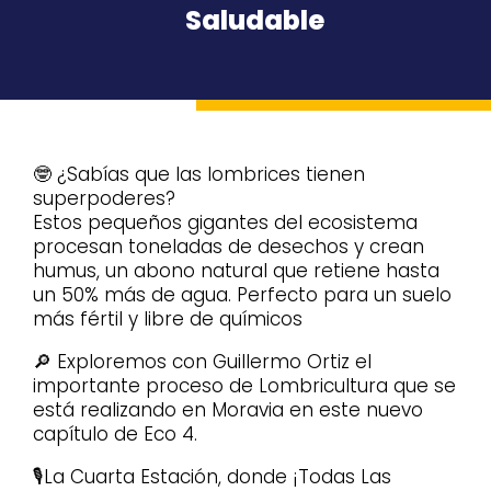
Saludable
🤓 ¿Sabías que las lombrices tienen
superpoderes?
Estos pequeños gigantes del ecosistema
procesan toneladas de desechos y crean
humus, un abono natural que retiene hasta
un 50% más de agua. Perfecto para un suelo
más fértil y libre de químicos
🔎 Exploremos con Guillermo Ortiz el
importante proceso de Lombricultura que se
está realizando en Moravia en este nuevo
capítulo de Eco 4.
🎙️La Cuarta Estación, donde ¡Todas Las