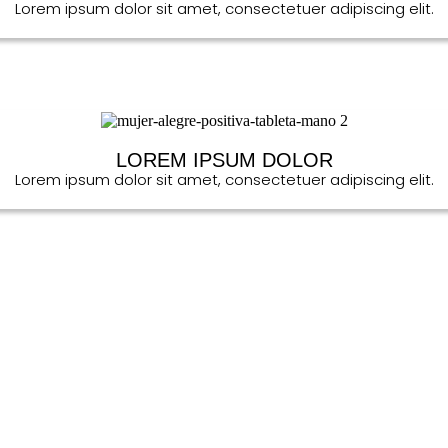
Lorem ipsum dolor sit amet, consectetuer adipiscing elit.
LOREM IPSUM DOLOR
Lorem ipsum dolor sit amet, consectetuer adipiscing elit.