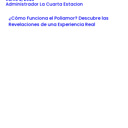
Administrador La Cuarta Estacion
¿Cómo Funciona el Poliamor? Descubre las
Revelaciones de una Experiencia Real