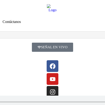
Contáctanos
SEÑAL EN VIVO