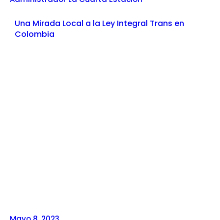
Una Mirada Local a la Ley Integral Trans en
Colombia
Mayo 8, 2023