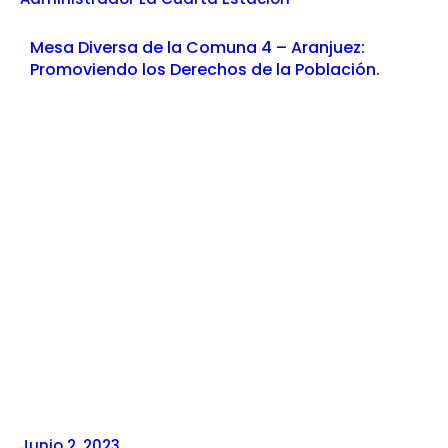
Mesa Diversa de la Comuna 4 – Aranjuez:
Promoviendo los Derechos de la Población.
Junio 2, 2023