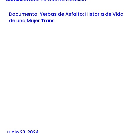
Documental Yerbas de Asfalto: Historia de Vida
de una Mujer Trans
Junio 23, 2024