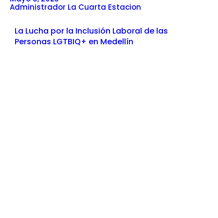
Administrador La Cuarta Estacion
La Lucha por la Inclusión Laboral de las
Personas LGTBIQ+ en Medellín