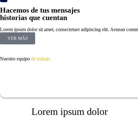
Hacemos de tus mensajes
historias que cuentan
Lorem ipsum dolor sit amet, consectetuer adipiscing elit. Aenean com
VER MÁS
Nuestro equipo
de trabajo
Lorem ipsum dolor