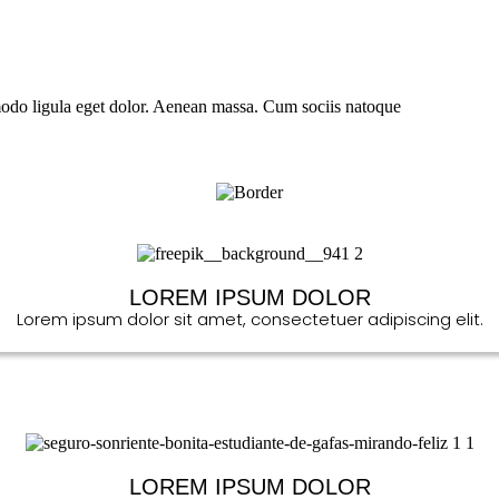
modo ligula eget dolor. Aenean massa. Cum sociis natoque
LOREM IPSUM DOLOR
Lorem ipsum dolor sit amet, consectetuer adipiscing elit.
LOREM IPSUM DOLOR