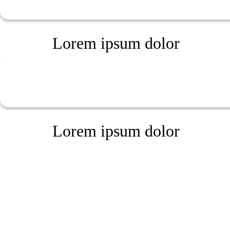
Lorem ipsum dolor
Lorem ipsum dolor