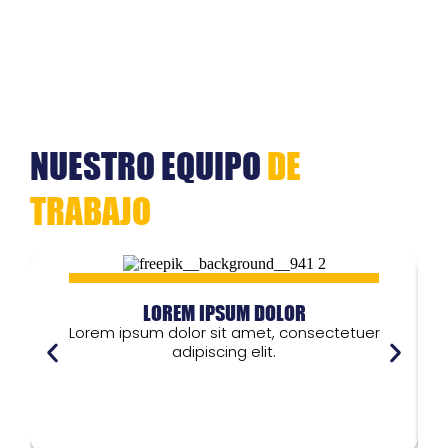
NUESTRO EQUIPO
DE
TRABAJO
LOREM IPSUM DOLOR
Lorem ipsum dolor sit amet, consectetuer
adipiscing elit.