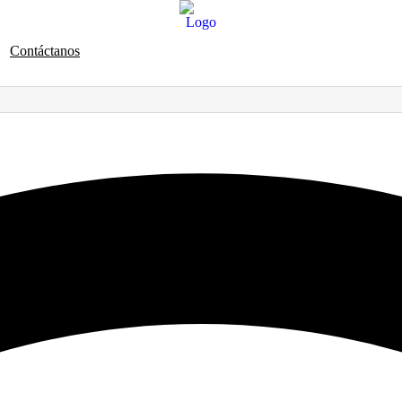
Contáctanos