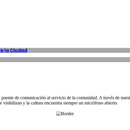
de la Ciudad
 puente de comunicación al servicio de la comunidad. A través de nuest
e visibilizan y la cultura encuentra siempre un micrófono abierto.