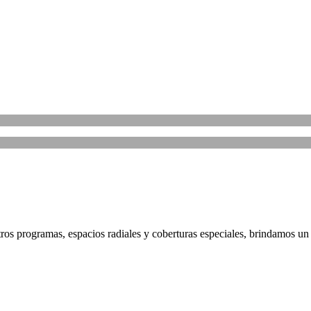
ros programas, espacios radiales y coberturas especiales, brindamos un