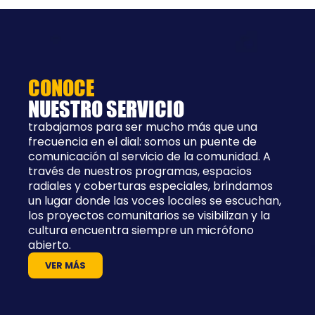
CONOCE
NUESTRO SERVICIO
trabajamos para ser mucho más que una
frecuencia en el dial: somos un puente de
comunicación al servicio de la comunidad. A
través de nuestros programas, espacios
radiales y coberturas especiales, brindamos
un lugar donde las voces locales se escuchan,
los proyectos comunitarios se visibilizan y la
cultura encuentra siempre un micrófono
abierto.
VER MÁS