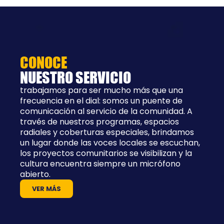
CONOCE
NUESTRO SERVICIO
trabajamos para ser mucho más que una
frecuencia en el dial: somos un puente de
comunicación al servicio de la comunidad. A
través de nuestros programas, espacios
radiales y coberturas especiales, brindamos
un lugar donde las voces locales se escuchan,
los proyectos comunitarios se visibilizan y la
cultura encuentra siempre un micrófono
abierto.
VER MÁS