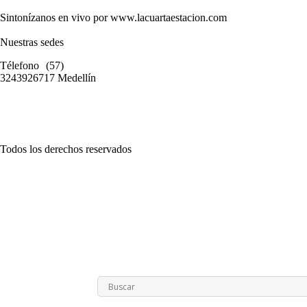
Sintonízanos en vivo por www.lacuartaestacion.com
Nuestras sedes
Télefono (57)
3243926717 Medellín
Todos los derechos reservados