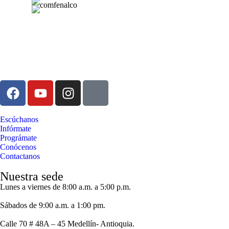
Escúchanos
Infórmate
Prográmate
Conócenos
Contactanos
Nuestra sede
Lunes a viernes de 8:00 a.m. a 5:00 p.m.
Sábados de 9:00 a.m. a 1:00 pm.
Calle 70 # 48A – 45 Medellín- Antioquia.