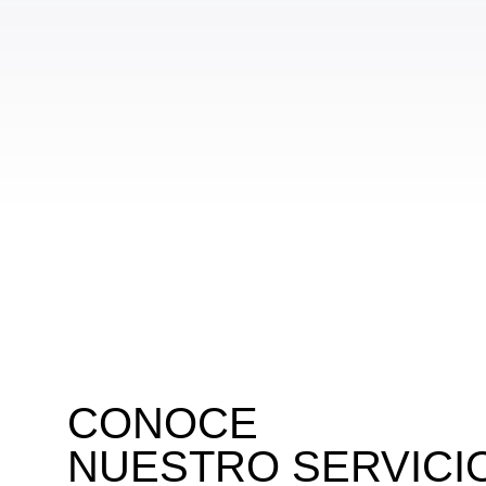
CONOCE
NUESTRO SERVICI