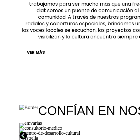
trabajamos para ser mucho más que una fre
dial: somos un puente de comunicación al s
comunidad. A través de nuestros progra
radiales y coberturas especiales, brindamos u
las voces locales se escuchan, los proyectos co
visibilizan y la cultura encuentra siempr
VER MÁS
CONFÍAN EN N