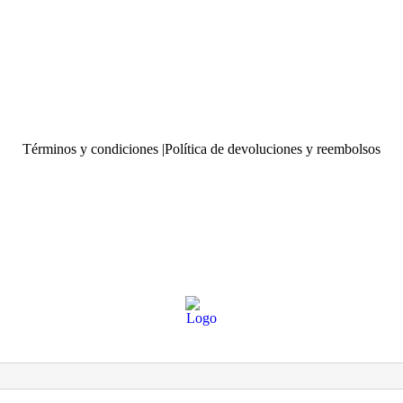
Términos y condiciones |
Política de devoluciones y reembolsos