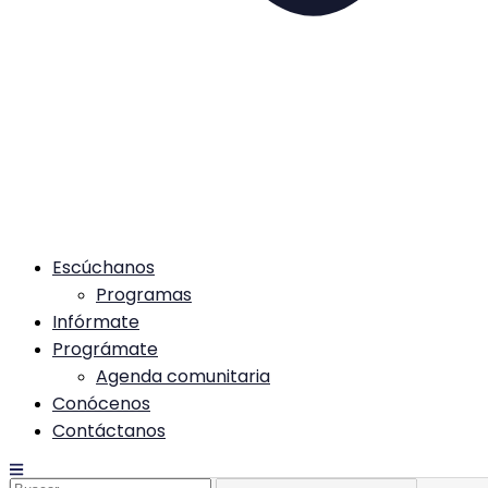
Escúchanos
Programas
Infórmate
Prográmate
Agenda comunitaria
Conócenos
Contáctanos