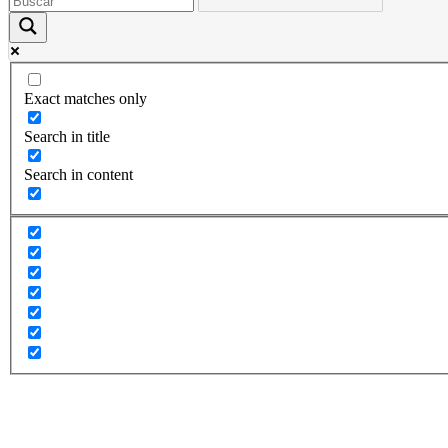
Exact matches only
Search in title
Search in content