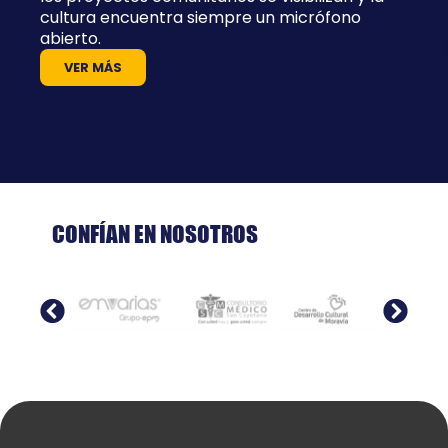
cultura encuentra siempre un micrófono
abierto.
VER MÁS
CONFÍAN EN NOSOTROS