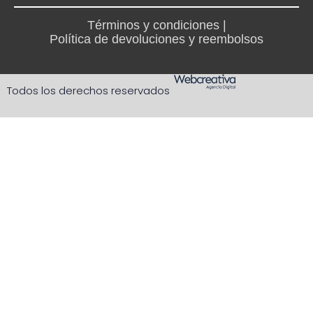
Términos y condiciones |
Política de devoluciones y reembolsos
Todos los derechos reservados