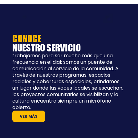
CONOCE
NUESTRO SERVICIO
trabajamos para ser mucho más que una
frecuencia en el dial: somos un puente de
comunicación al servicio de la comunidad. A
través de nuestros programas, espacios
radiales y coberturas especiales, brindamos
un lugar donde las voces locales se escuchan,
los proyectos comunitarios se visibilizan y la
cultura encuentra siempre un micrófono
abierto.
VER MÁS