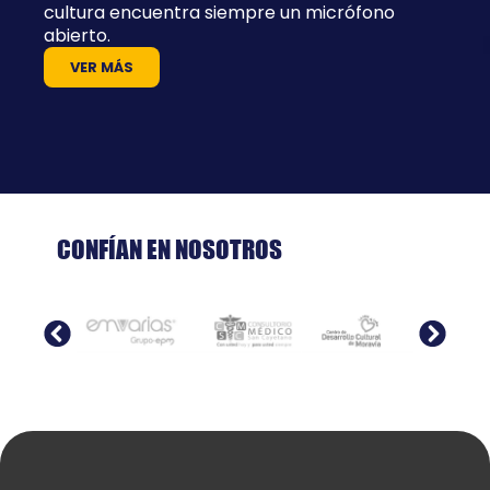
cultura encuentra siempre un micrófono
abierto.
VER MÁS
CONFÍAN EN NOSOTROS