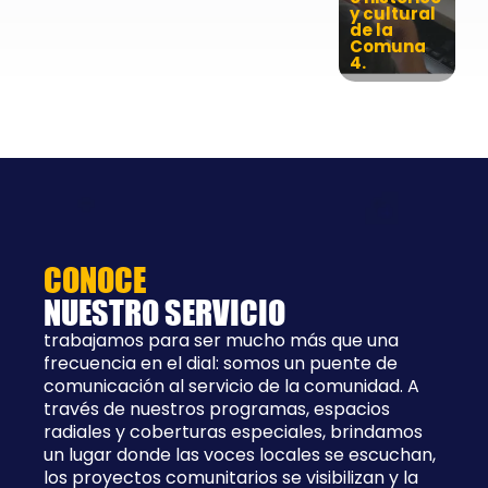
y cultural
de la
Comuna
4.
CONOCE
NUESTRO SERVICIO
trabajamos para ser mucho más que una
frecuencia en el dial: somos un puente de
comunicación al servicio de la comunidad. A
través de nuestros programas, espacios
radiales y coberturas especiales, brindamos
un lugar donde las voces locales se escuchan,
los proyectos comunitarios se visibilizan y la