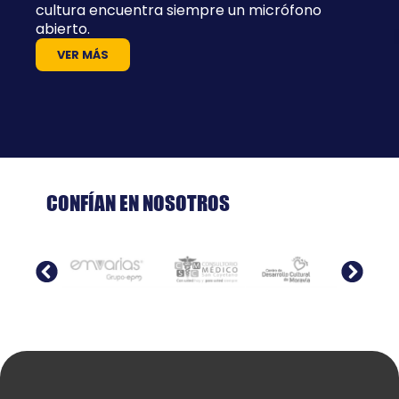
cultura encuentra siempre un micrófono
abierto.
VER MÁS
CONFÍAN EN NOSOTROS