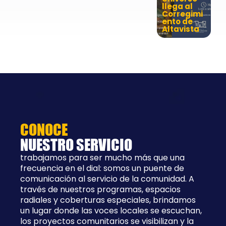
llega al
Corregimi
ento de
Altavista
CONOCE
NUESTRO SERVICIO
trabajamos para ser mucho más que una
frecuencia en el dial: somos un puente de
comunicación al servicio de la comunidad. A
través de nuestros programas, espacios
radiales y coberturas especiales, brindamos
un lugar donde las voces locales se escuchan,
los proyectos comunitarios se visibilizan y la