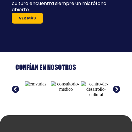
cultura encuentra siempre un micrófono
abierto.
VER MÁS
CONFÍAN EN NOSOTROS