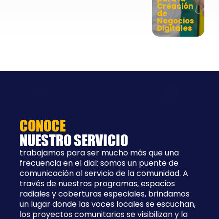
Creación
de
Negocios
Digitales
CONOCE
NUESTRO SERVICIO
trabajamos para ser mucho más que una
frecuencia en el dial: somos un puente de
comunicación al servicio de la comunidad. A
través de nuestros programas, espacios
radiales y coberturas especiales, brindamos
un lugar donde las voces locales se escuchan,
los proyectos comunitarios se visibilizan y la