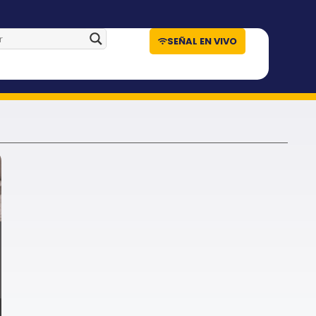
SEÑAL EN VIVO