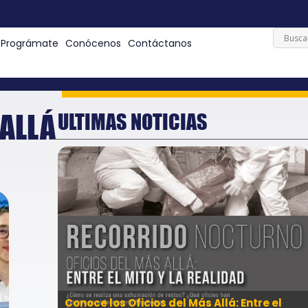
Prográmate
Conócenos
Contáctanos
ALLÁ
ULTIMAS NOTICIAS
Conoce los Oficios del Más Allá: Entre el