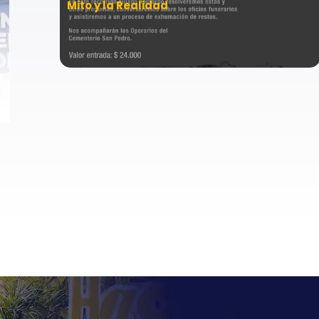
Mito y la Realidad