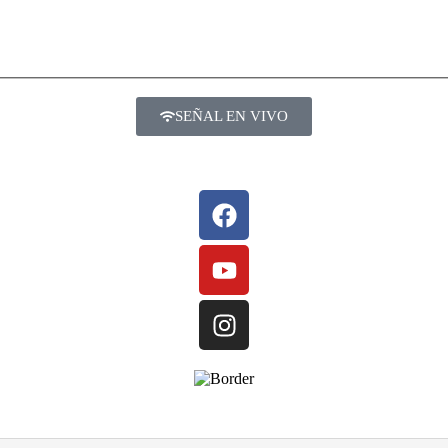
SEÑAL EN VIVO