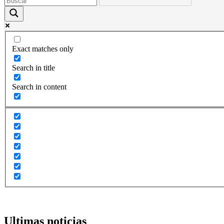
Exact matches only
Search in title
Search in content
Ultimas noticias