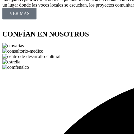
un lugar donde las voces locales se escuchan, los proyectos comunitari
VER MÁS
CONFÍAN EN NOSOTROS