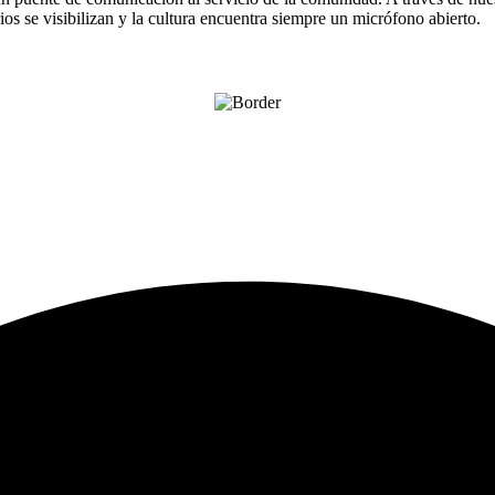
os se visibilizan y la cultura encuentra siempre un micrófono abierto.