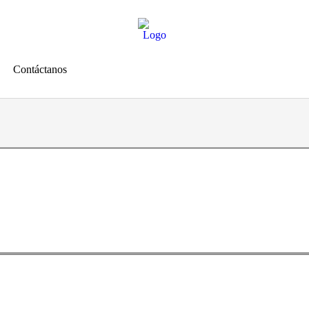
Contáctanos