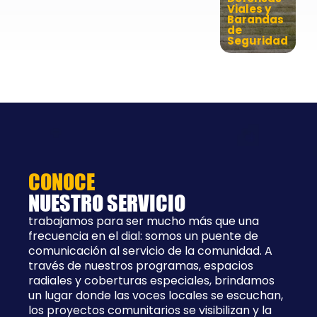
Viales y
Barandas
de
Seguridad
CONOCE
NUESTRO SERVICIO
trabajamos para ser mucho más que una
frecuencia en el dial: somos un puente de
comunicación al servicio de la comunidad. A
través de nuestros programas, espacios
radiales y coberturas especiales, brindamos
un lugar donde las voces locales se escuchan,
los proyectos comunitarios se visibilizan y la