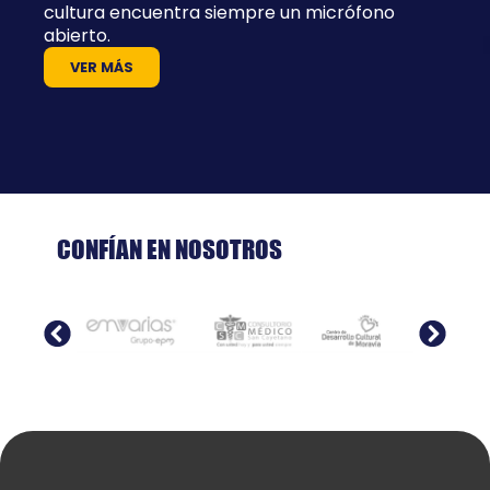
cultura encuentra siempre un micrófono
abierto.
VER MÁS
CONFÍAN EN NOSOTROS