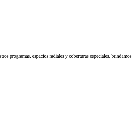
tros programas, espacios radiales y coberturas especiales, brindamos