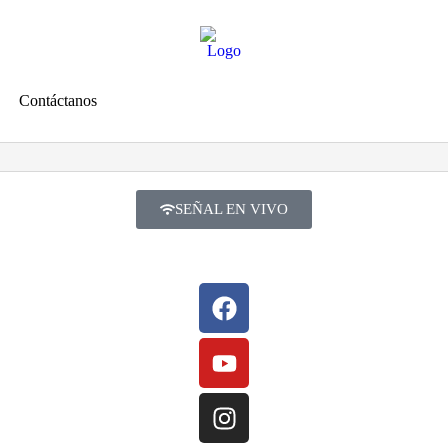
Contáctanos
SEÑAL EN VIVO