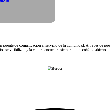
nicial
n puente de comunicación al servicio de la comunidad. A través de nues
os se visibilizan y la cultura encuentra siempre un micrófono abierto.