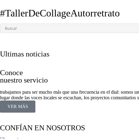
#TallerDeCollageAutorretrato
Ultimas noticias
Conoce
nuestro servicio
trabajamos para ser mucho más que una frecuencia en el dial: somos un
lugar donde las voces locales se escuchan, los proyectos comunitarios s
VER MÁS
CONFÍAN EN NOSOTROS