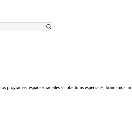
ros programas, espacios radiales y coberturas especiales, brindamos un