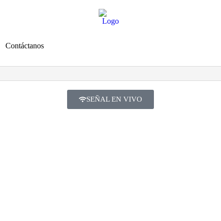
Contáctanos
SEÑAL EN VIVO