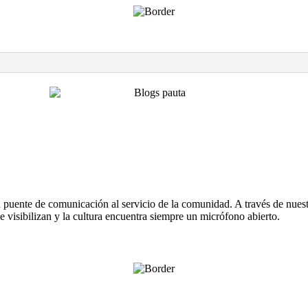
 puente de comunicación al servicio de la comunidad. A través de nuest
e visibilizan y la cultura encuentra siempre un micrófono abierto.