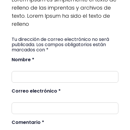
relleno de las imprentas y archivos de
texto. Lorem Ipsum ha sido el texto de
relleno
Tu dirección de correo electrónico no será
publicada. Los campos obligatorios están
marcados con *
Nombre *
Correo electrónico *
Comentario *