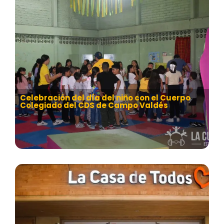
Celebración del día del niño con el Cuerpo
Colegiado del CDS de Campo Valdés