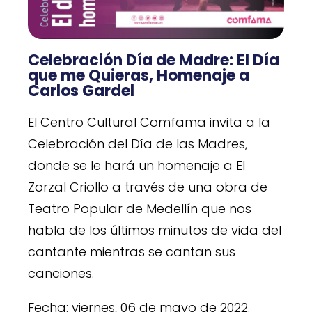
Celebración Día de Madre: El Día
que me Quieras, Homenaje a
Carlos Gardel
El Centro Cultural Comfama invita a la
Celebración del Día de las Madres,
donde se le hará un homenaje a El
Zorzal Criollo a través de una obra de
Teatro Popular de Medellín que nos
habla de los últimos minutos de vida del
cantante mientras se cantan sus
canciones.
Fecha: viernes, 06 de mayo de 2022.