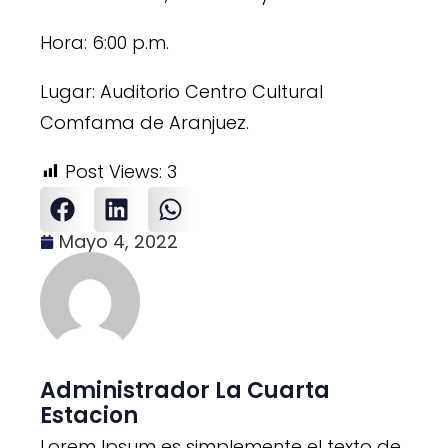
Hora: 6:00 p.m.
Lugar: Auditorio Centro Cultural
Comfama de Aranjuez.
Post Views:
3
Mayo 4, 2022
Administrador La Cuarta
Estacion
Lorem Ipsum es simplemente el texto de