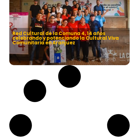
Red Cultural de la Comuna 4, 14 años
celebrando y potenciando la Cultural Viva
Comunitaria en Aranjuez