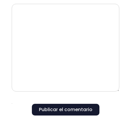
Publicar el comentario