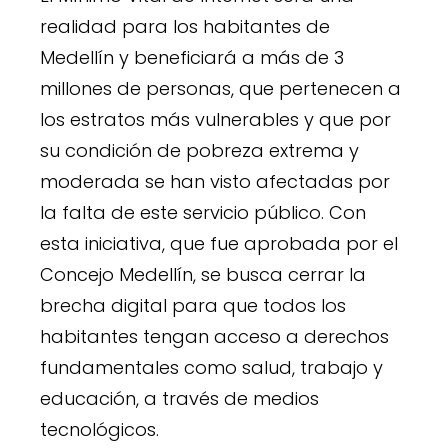
realidad para los habitantes de
Medellín y beneficiará a más de 3
millones de personas, que pertenecen a
los estratos más vulnerables y que por
su condición de pobreza extrema y
moderada se han visto afectadas por
la falta de este servicio público. Con
esta iniciativa, que fue aprobada por el
Concejo Medellín, se busca cerrar la
brecha digital para que todos los
habitantes tengan acceso a derechos
fundamentales como salud, trabajo y
educación, a través de medios
tecnológicos.