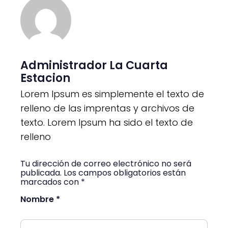
Administrador La Cuarta
Estacion
Lorem Ipsum es simplemente el texto de
relleno de las imprentas y archivos de
texto. Lorem Ipsum ha sido el texto de
relleno
Tu dirección de correo electrónico no será
publicada. Los campos obligatorios están
marcados con *
Nombre *