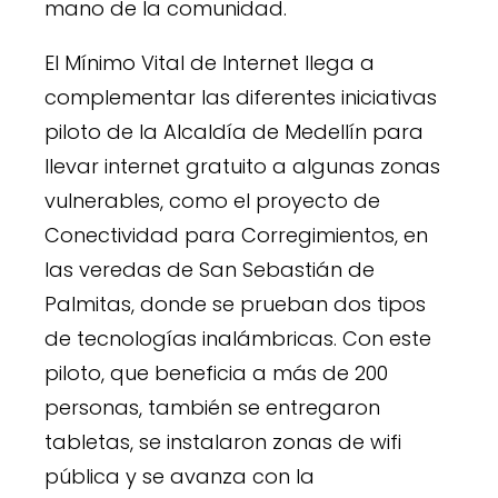
mano de la comunidad.
El Mínimo Vital de Internet llega a
complementar las diferentes iniciativas
piloto de la Alcaldía de Medellín para
llevar internet gratuito a algunas zonas
vulnerables, como el proyecto de
Conectividad para Corregimientos, en
las veredas de San Sebastián de
Palmitas, donde se prueban dos tipos
de tecnologías inalámbricas. Con este
piloto, que beneficia a más de 200
personas, también se entregaron
tabletas, se instalaron zonas de wifi
pública y se avanza con la