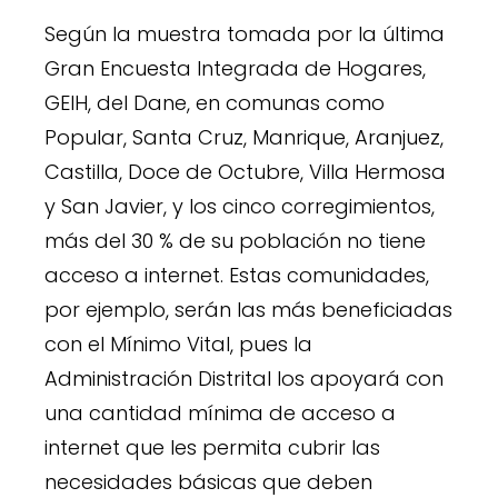
Según la muestra tomada por la última
Gran Encuesta Integrada de Hogares,
GEIH, del Dane, en comunas como
Popular, Santa Cruz, Manrique, Aranjuez,
Castilla, Doce de Octubre, Villa Hermosa
y San Javier, y los cinco corregimientos,
más del 30 % de su población no tiene
acceso a internet. Estas comunidades,
por ejemplo, serán las más beneficiadas
con el Mínimo Vital, pues la
Administración Distrital los apoyará con
una cantidad mínima de acceso a
internet que les permita cubrir las
necesidades básicas que deben