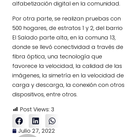
alfabetización digital en la comunidad.
Por otra parte, se realizan pruebas con
500 hogares, de estratos 1 y 2, del barrio
El Salado parte alta, en la comuna 13,
donde se llevó conectividad a través de
fibra óptica, una tecnología que
favorece la velocidad, la calidad de las
imágenes, la simetría en la velocidad de
carga y descarga, la conexión con otros
dispositivos, entre otros.
Post Views:
3
Julio 27, 2022