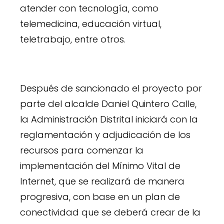
atender con tecnología, como
telemedicina, educación virtual,
teletrabajo, entre otros.
Después de sancionado el proyecto por
parte del alcalde Daniel Quintero Calle,
la Administración Distrital iniciará con la
reglamentación y adjudicación de los
recursos para comenzar la
implementación del Mínimo Vital de
Internet, que se realizará de manera
progresiva, con base en un plan de
conectividad que se deberá crear de la