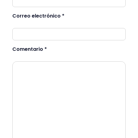
Correo electrónico *
Comentario *