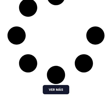
VER MÁS