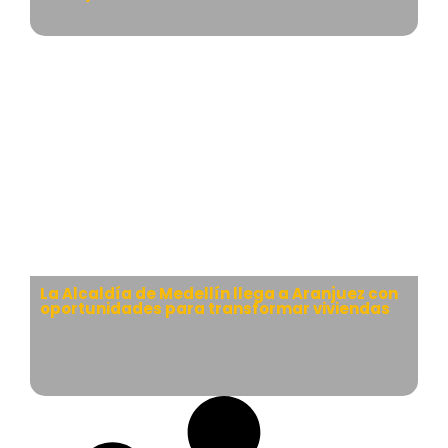
La Alcaldía de Medellín llega a Aranjuez con
oportunidades para transformar viviendas