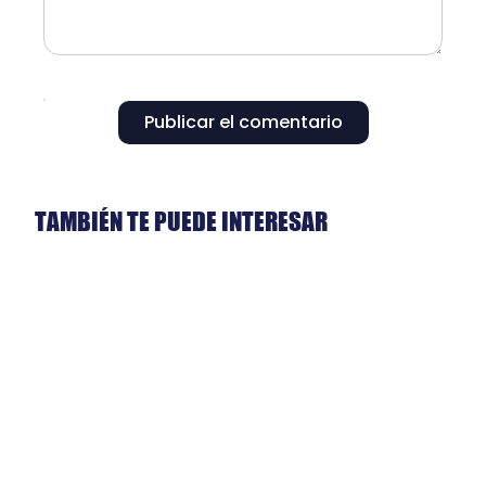
Publicar el comentario
TAMBIÉN TE PUEDE INTERESAR