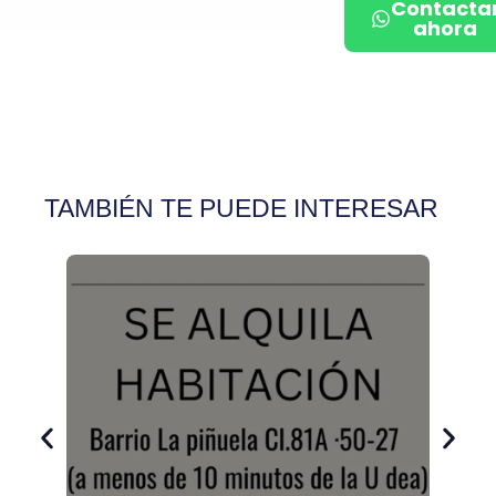
Contacta
ahora
TAMBIÉN TE PUEDE INTERESAR