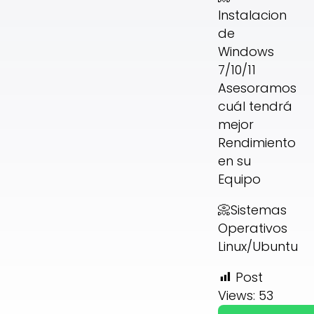
Instalacion
de
Windows
7/10/11
Asesoramos
cuál tendrá
mejor
Rendimiento
en su
Equipo
📀Sistemas
Operativos
Linux/Ubuntu
Post
Views:
53