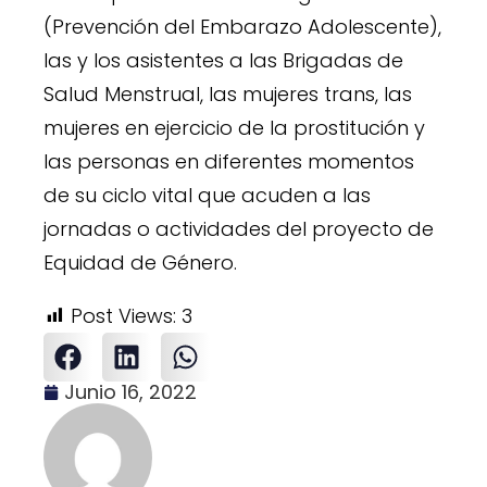
(Prevención del Embarazo Adolescente),
las y los asistentes a las Brigadas de
Salud Menstrual, las mujeres trans, las
mujeres en ejercicio de la prostitución y
las personas en diferentes momentos
de su ciclo vital que acuden a las
jornadas o actividades del proyecto de
Equidad de Género.
Post Views:
3
Junio 16, 2022