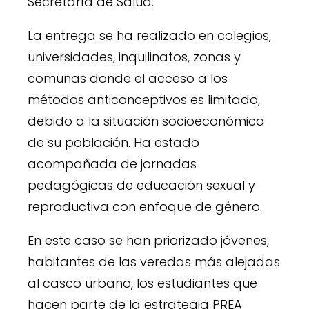
Secretaría de Salud.
La entrega se ha realizado en colegios,
universidades, inquilinatos, zonas y
comunas donde el acceso a los
métodos anticonceptivos es limitado,
debido a la situación socioeconómica
de su población. Ha estado
acompañada de jornadas
pedagógicas de educación sexual y
reproductiva con enfoque de género.
En este caso se han priorizado jóvenes,
habitantes de las veredas más alejadas
al casco urbano, los estudiantes que
hacen parte de la estrategia PREA