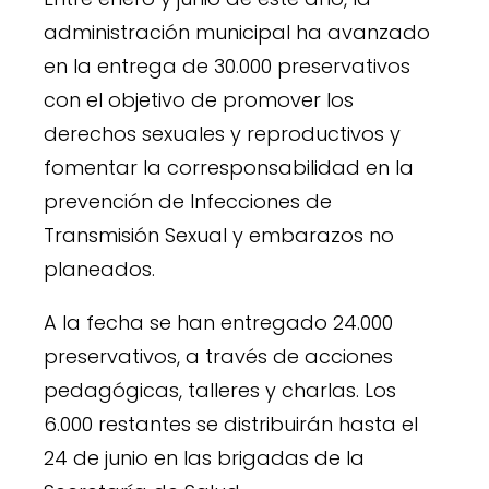
administración municipal ha avanzado
en la entrega de 30.000 preservativos
con el objetivo de promover los
derechos sexuales y reproductivos y
fomentar la corresponsabilidad en la
prevención de Infecciones de
Transmisión Sexual y embarazos no
planeados.
A la fecha se han entregado 24.000
preservativos, a través de acciones
pedagógicas, talleres y charlas. Los
6.000 restantes se distribuirán hasta el
24 de junio en las brigadas de la