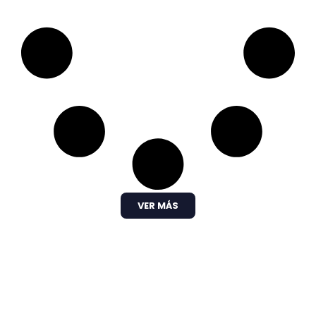
VER MÁS