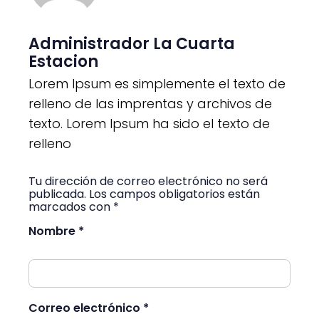
Administrador La Cuarta
Estacion
Lorem Ipsum es simplemente el texto de
relleno de las imprentas y archivos de
texto. Lorem Ipsum ha sido el texto de
relleno
Tu dirección de correo electrónico no será
publicada. Los campos obligatorios están
marcados con *
Nombre *
Correo electrónico *