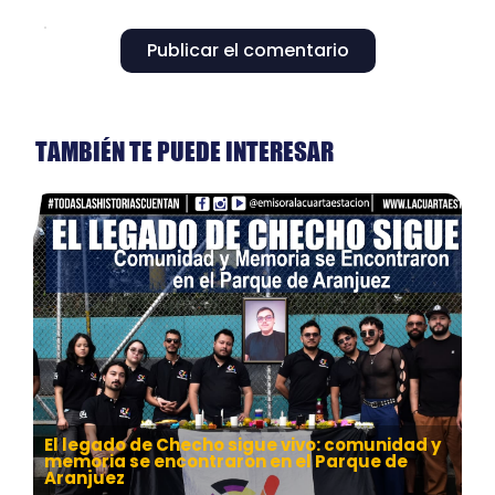
Publicar el comentario
TAMBIÉN TE PUEDE INTERESAR
El legado de Checho sigue vivo: comunidad y
memoria se encontraron en el Parque de
Aranjuez