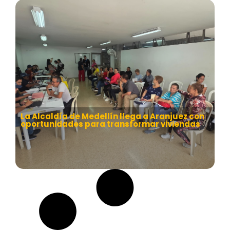
La Alcaldía de Medellín llega a Aranjuez con
oportunidades para transformar viviendas