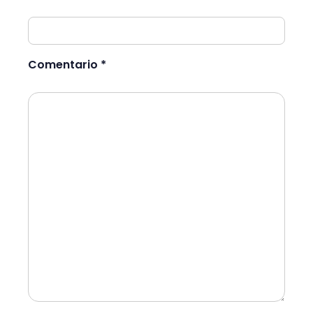
Comentario *