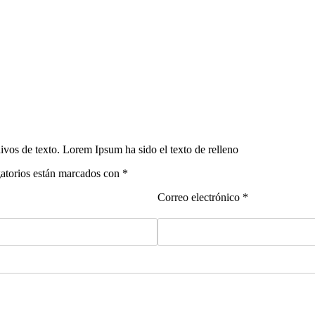
ivos de texto. Lorem Ipsum ha sido el texto de relleno
gatorios están marcados con *
Correo electrónico *