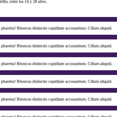
llín, entre los 14 y 28 años.
haretra! Rhoncus distinctio cupiditate accusantium. Cillum aliquid.
haretra! Rhoncus distinctio cupiditate accusantium. Cillum aliquid.
haretra! Rhoncus distinctio cupiditate accusantium. Cillum aliquid.
haretra! Rhoncus distinctio cupiditate accusantium. Cillum aliquid.
haretra! Rhoncus distinctio cupiditate accusantium. Cillum aliquid.
haretra! Rhoncus distinctio cupiditate accusantium. Cillum aliquid.