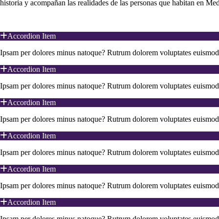
historia y acompañan las realidades de las personas que habitan en Mede
Accordion Item
Ipsam per dolores minus natoque? Rutrum dolorem voluptates euismod p
Accordion Item
Ipsam per dolores minus natoque? Rutrum dolorem voluptates euismod p
Accordion Item
Ipsam per dolores minus natoque? Rutrum dolorem voluptates euismod p
Accordion Item
Ipsam per dolores minus natoque? Rutrum dolorem voluptates euismod p
Accordion Item
Ipsam per dolores minus natoque? Rutrum dolorem voluptates euismod p
Accordion Item
Ipsam per dolores minus natoque? Rutrum dolorem voluptates euismod p