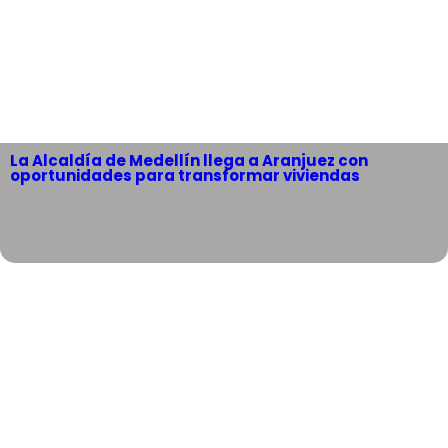
La Alcaldía de Medellín llega a Aranjuez con
oportunidades para transformar viviendas