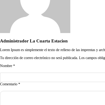
Administrador La Cuarta Estacion
Lorem Ipsum es simplemente el texto de relleno de las imprentas y arch
Tu dirección de correo electrónico no será publicada. Los campos obli
Nombre *
Comentario *