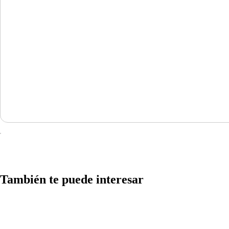
También te puede interesar