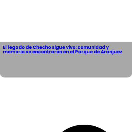
El legado de Checho sigue vivo: comunidad y
memoria se encontraron en el Parque de Aranjuez