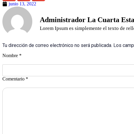
junio 13, 2022
Administrador La Cuarta Esta
Lorem Ipsum es simplemente el texto de relle
Tu dirección de correo electrónico no será publicada. Los cam
Nombre *
Comentario *