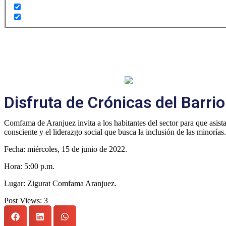
Disfruta de Crónicas del Barri
Comfama de Aranjuez invita a los habitantes del sector para que asist
consciente y el liderazgo social que busca la inclusión de las minorías.
Fecha: miércoles, 15 de junio de 2022.
Hora: 5:00 p.m.
Lugar: Zigurat Comfama Aranjuez.
Post Views:
3