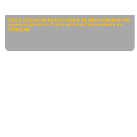
Red Cultural de la Comuna 4, 14 años celebrando
y potenciando la Cultural Viva Comunitaria en
Aranjuez