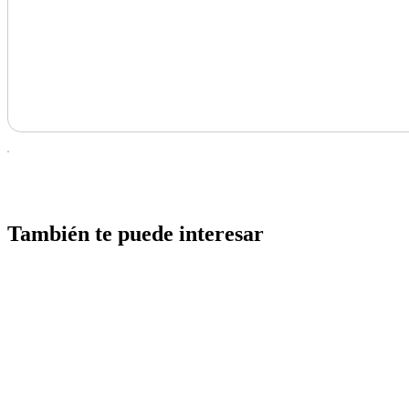
También te puede interesar