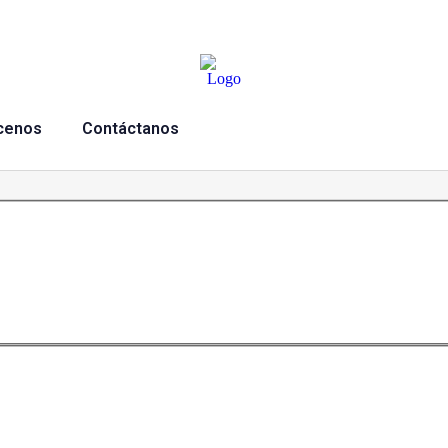
cenos
Contáctanos