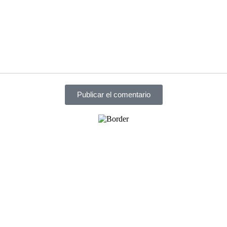
Publicar el comentario