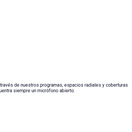
 través de nuestros programas, espacios radiales y coberturas
cuentra siempre un micrófono abierto.