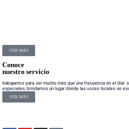
VER MÁS
Conoce
nuestro servicio
trabajamos para ser mucho más que una frecuencia en el dial: 
especiales, brindamos un lugar donde las voces locales se escu
VER MÁS