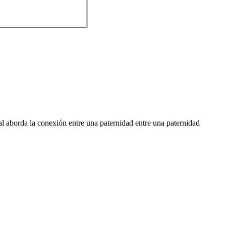
al aborda la conexión entre una paternidad entre una paternidad