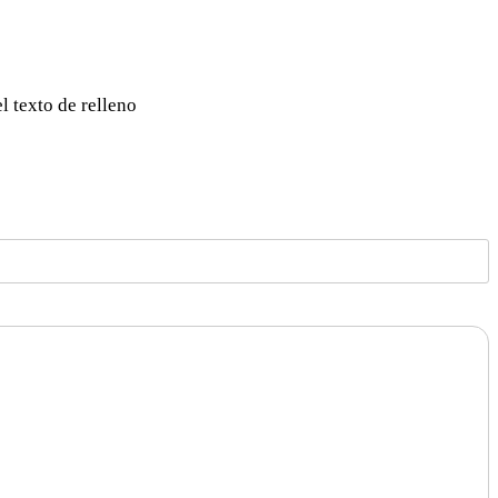
l texto de relleno