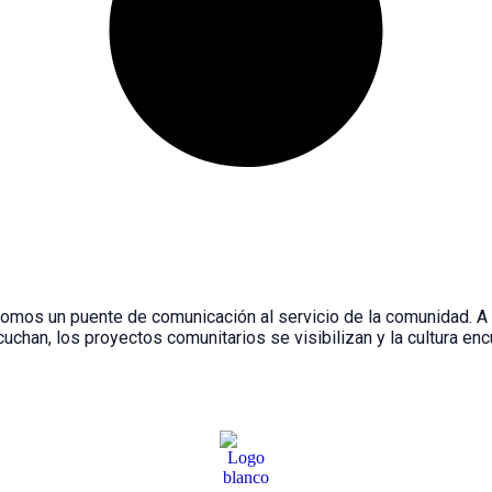
somos un puente de comunicación al servicio de la comunidad. A
chan, los proyectos comunitarios se visibilizan y la cultura en