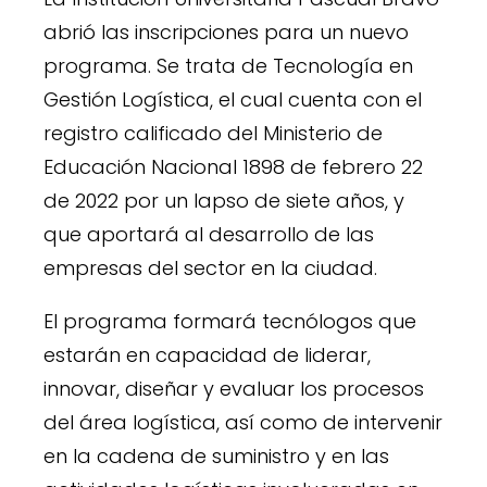
abrió las inscripciones para un nuevo
programa. Se trata de Tecnología en
Gestión Logística, el cual cuenta con el
registro calificado del Ministerio de
Educación Nacional 1898 de febrero 22
de 2022 por un lapso de siete años, y
que aportará al desarrollo de las
empresas del sector en la ciudad.
El programa formará tecnólogos que
estarán en capacidad de liderar,
innovar, diseñar y evaluar los procesos
del área logística, así como de intervenir
en la cadena de suministro y en las