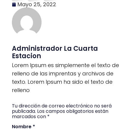
Mayo 25, 2022
Administrador La Cuarta
Estacion
Lorem Ipsum es simplemente el texto de
relleno de las imprentas y archivos de
texto. Lorem Ipsum ha sido el texto de
relleno
Tu dirección de correo electrónico no será
publicada. Los campos obligatorios están
marcados con *
Nombre *