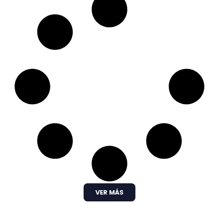
VER MÁS