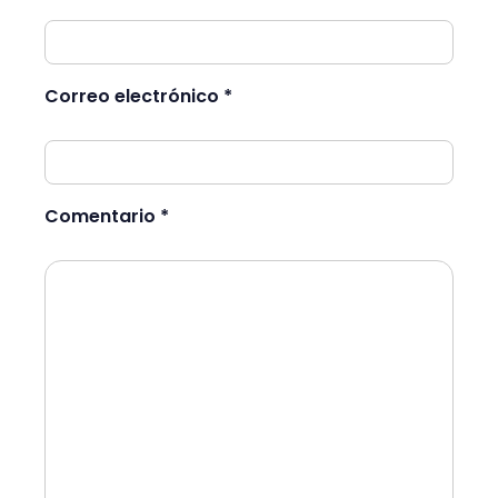
Correo electrónico *
Comentario *