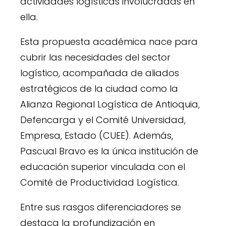
actividades logísticas involucradas en
ella.
Esta propuesta académica nace para
cubrir las necesidades del sector
logístico, acompañada de aliados
estratégicos de la ciudad como la
Alianza Regional Logística de Antioquia,
Defencarga y el Comité Universidad,
Empresa, Estado (CUEE). Además,
Pascual Bravo es la única institución de
educación superior vinculada con el
Comité de Productividad Logística.
Entre sus rasgos diferenciadores se
destaca la profundización en