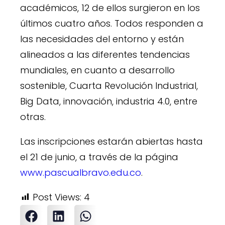
académicos, 12 de ellos surgieron en los
últimos cuatro años. Todos responden a
las necesidades del entorno y están
alineados a las diferentes tendencias
mundiales, en cuanto a desarrollo
sostenible, Cuarta Revolución Industrial,
Big Data, innovación, industria 4.0, entre
otras.
Las inscripciones estarán abiertas hasta
el 21 de junio, a través de la página
www.pascualbravo.edu.co
.
Post Views:
4