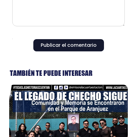
Publicar el comentario
TAMBIÉN TE PUEDE INTERESAR