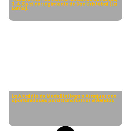
3, 4, 8 y el corregimiento de San Cristóbal (La
Loma).
La Alcaldía de Medellín llega a Aranjuez con
oportunidades para transformar viviendas