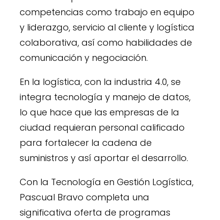
competencias como trabajo en equipo
y liderazgo, servicio al cliente y logística
colaborativa, así como habilidades de
comunicación y negociación.
En la logística, con la industria 4.0, se
integra tecnología y manejo de datos,
lo que hace que las empresas de la
ciudad requieran personal calificado
para fortalecer la cadena de
suministros y así aportar el desarrollo.
Con la Tecnología en Gestión Logística,
Pascual Bravo completa una
significativa oferta de programas