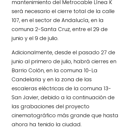
mantenimiento del Metrocable Línea K
será necesario el cierre total de la calle
107, en el sector de Andalucía, en la
comuna 2-Santa Cruz, entre el 29 de
junio y el 9 de julio.
Adicionalmente, desde el pasado 27 de
junio al primero de julio, habrá cierres en
Barrio Colón, en la comuna 10-La
Candelaria y en la zona de las
escaleras eléctricas de la comuna 13-
San Javier, debido a la continuación de
las grabaciones del proyecto
cinematográfico más grande que hasta
ahora ha tenido la ciudad.