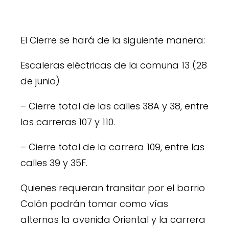
El Cierre se hará de la siguiente manera:
Escaleras eléctricas de la comuna 13 (28
de junio)
– Cierre total de las calles 38A y 38, entre
las carreras 107 y 110.
– Cierre total de la carrera 109, entre las
calles 39 y 35F.
Quienes requieran transitar por el barrio
Colón podrán tomar como vías
alternas la avenida Oriental y la carrera