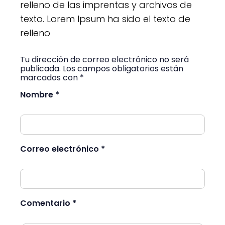
relleno de las imprentas y archivos de
texto. Lorem Ipsum ha sido el texto de
relleno
Tu dirección de correo electrónico no será
publicada. Los campos obligatorios están
marcados con *
Nombre *
Correo electrónico *
Comentario *