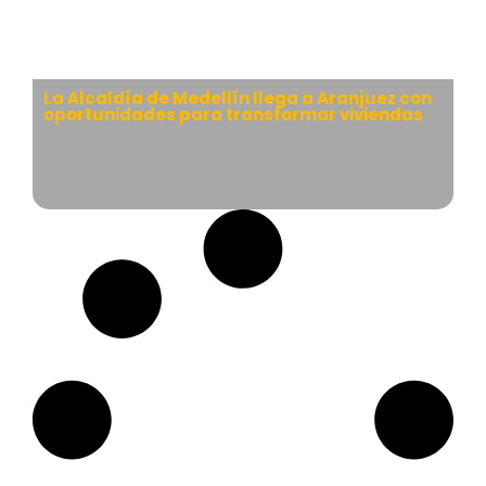
La Alcaldía de Medellín llega a Aranjuez con
oportunidades para transformar viviendas