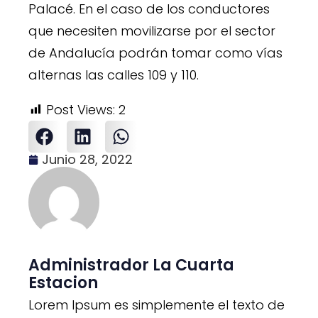
Palacé. En el caso de los conductores
que necesiten movilizarse por el sector
de Andalucía podrán tomar como vías
alternas las calles 109 y 110.
Post Views:
2
Junio 28, 2022
Administrador La Cuarta
Estacion
Lorem Ipsum es simplemente el texto de