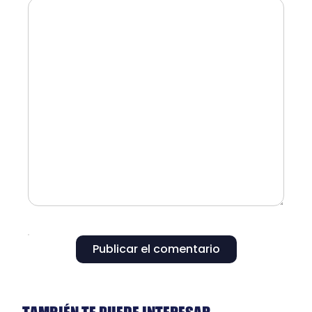
Publicar el comentario