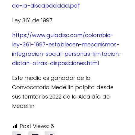
de-la-discapacidad.pdf
Ley 361 de 1997
https://www.guiadisc.com/colombia-
ley-361-1997-establecen-mecanismos-
integracion-social-personas-limitacion-
dictan-otras-disposiciones.html
Este medio es ganador de la
Convocatoria Medellín palpita desde
sus territorios 2022 de la Alcaldía de
Medellín
Post Views:
6