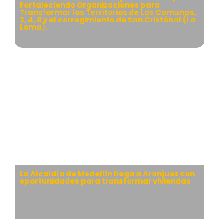
Fortaleciendo Organizaciones para
Transformar los Territorios de Las Comunas,
3, 4, 8 y el corregimiento de San Cristóbal (La
Loma).
La Alcaldía de Medellín llega a Aranjuez con
oportunidades para transformar viviendas