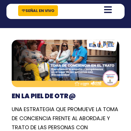
contenido
SEÑAL EN VIVO
EN LA PIEL DE OTR@
UNA ESTRATEGIA QUE PROMUEVE LA TOMA
DE CONCIENCIA FRENTE AL ABORDAJE Y
TRATO DE LAS PERSONAS CON