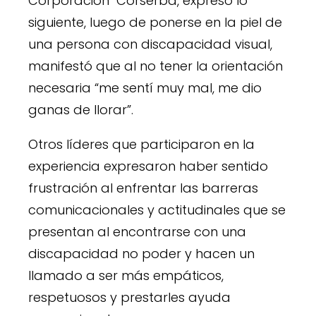
Corporación Corserba, expresó lo
siguiente, luego de ponerse en la piel de
una persona con discapacidad visual,
manifestó que al no tener la orientación
necesaria “me sentí muy mal, me dio
ganas de llorar”.
Otros líderes que participaron en la
experiencia expresaron haber sentido
frustración al enfrentar las barreras
comunicacionales y actitudinales que se
presentan al encontrarse con una
discapacidad no poder y hacen un
llamado a ser más empáticos,
respetuosos y prestarles ayuda