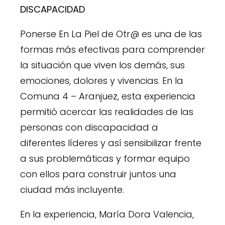
DISCAPACIDAD
Ponerse En La Piel de Otr@ es una de las
formas más efectivas para comprender
la situación que viven los demás, sus
emociones, dolores y vivencias. En la
Comuna 4 – Aranjuez, esta experiencia
permitió acercar las realidades de las
personas con discapacidad a
diferentes líderes y así sensibilizar frente
a sus problemáticas y formar equipo
con ellos para construir juntos una
ciudad más incluyente.
En la experiencia, María Dora Valencia,