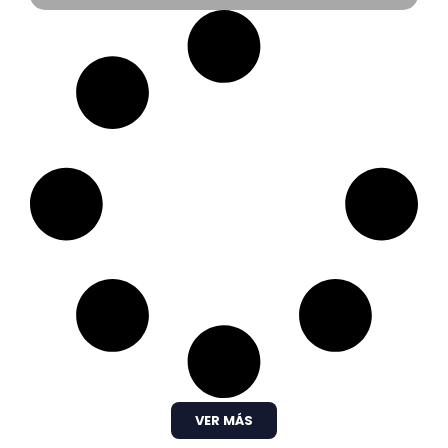
VER MÁS