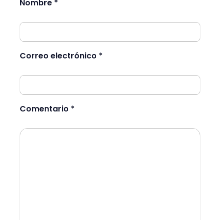
Nombre *
Correo electrónico *
Comentario *