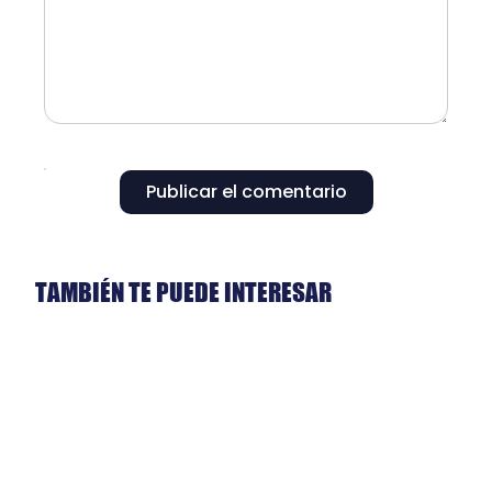
Publicar el comentario
TAMBIÉN TE PUEDE INTERESAR