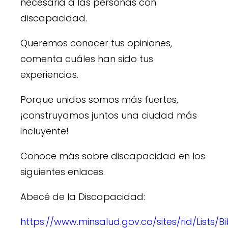
necesaria a las personas con
discapacidad.
Queremos conocer tus opiniones,
comenta cuáles han sido tus
experiencias.
Porque unidos somos más fuertes,
¡construyamos juntos una ciudad más
incluyente!
Conoce más sobre discapacidad en los
siguientes enlaces.
Abecé de la Discapacidad:
https://www.minsalud.gov.co/sites/rid/Lists/B