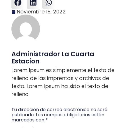
Noviembre 18, 2022
Administrador La Cuarta
Estacion
Lorem Ipsum es simplemente el texto de
relleno de las imprentas y archivos de
texto. Lorem Ipsum ha sido el texto de
relleno
Tu dirección de correo electrónico no será
publicada. Los campos obligatorios están
marcados con *