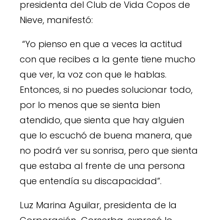
presidenta del Club de Vida Copos de
Nieve, manifestó:
“Yo pienso en que a veces la actitud
con que recibes a la gente tiene mucho
que ver, la voz con que le hablas.
Entonces, si no puedes solucionar todo,
por lo menos que se sienta bien
atendido, que sienta que hay alguien
que lo escuchó de buena manera, que
no podrá ver su sonrisa, pero que sienta
que estaba al frente de una persona
que entendía su discapacidad”.
Luz Marina Aguilar, presidenta de la