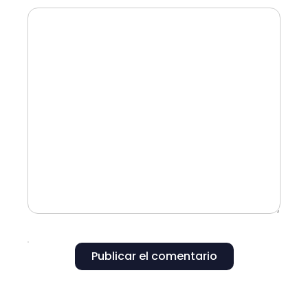
Publicar el comentario