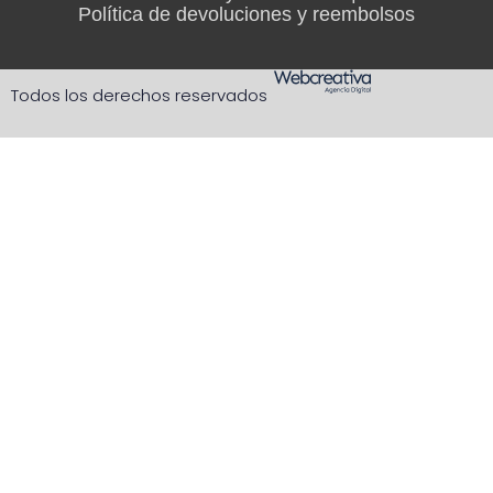
Política de devoluciones y reembolsos
Todos los derechos reservados