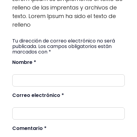
relleno de las imprentas y archivos de
texto. Lorem Ipsum ha sido el texto de
relleno
Tu dirección de correo electrónico no será
publicada. Los campos obligatorios están
marcados con *
Nombre *
Correo electrónico *
Comentario *