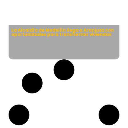
La Alcaldía de Medellín llega a Aranjuez con
oportunidades para transformar viviendas