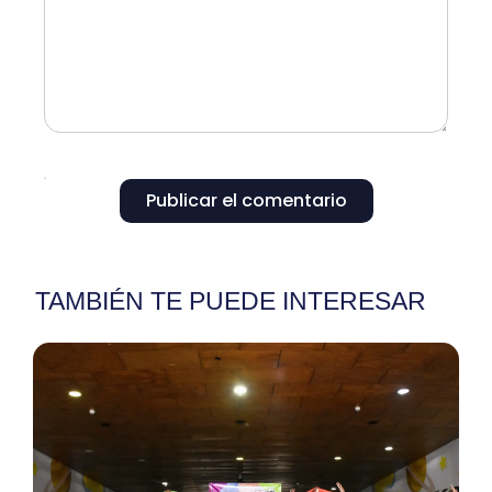
Publicar el comentario
TAMBIÉN TE PUEDE INTERESAR