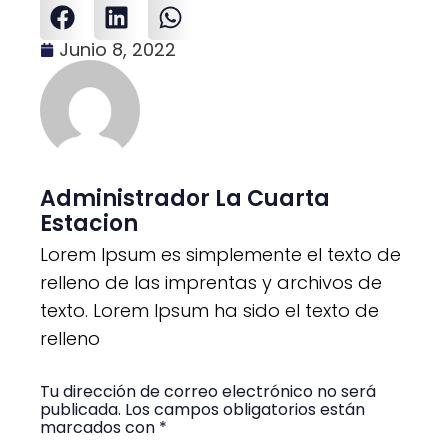
Junio 8, 2022
Administrador La Cuarta
Estacion
Lorem Ipsum es simplemente el texto de
relleno de las imprentas y archivos de
texto. Lorem Ipsum ha sido el texto de
relleno
Tu dirección de correo electrónico no será
publicada. Los campos obligatorios están
marcados con *