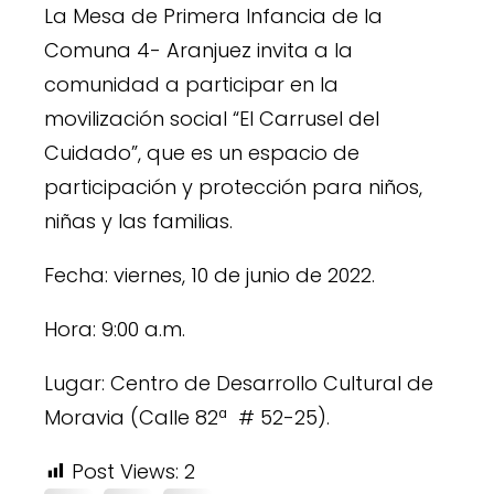
La Mesa de Primera Infancia de la
Comuna 4- Aranjuez invita a la
comunidad a participar en la
movilización social “El Carrusel del
Cuidado”, que es un espacio de
participación y protección para niños,
niñas y las familias.
Fecha: viernes, 10 de junio de 2022.
Hora: 9:00 a.m.
Lugar: Centro de Desarrollo Cultural de
Moravia (Calle 82ª # 52-25).
Post Views:
2