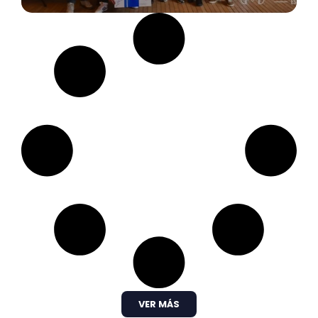
VER MÁS