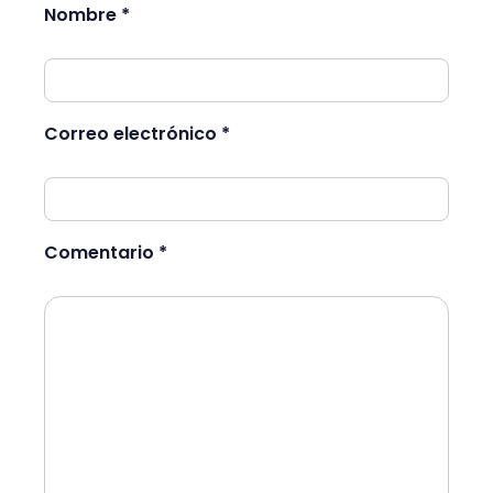
Nombre *
Correo electrónico *
Comentario *