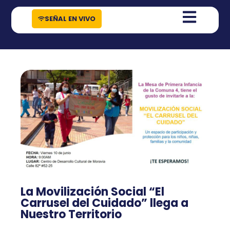
contenido
SEÑAL EN VIVO
La Movilización Social “El
Carrusel del Cuidado” llega a
Nuestro Territorio