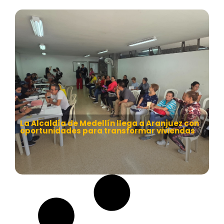
La Alcaldía de Medellín llega a Aranjuez con
oportunidades para transformar viviendas