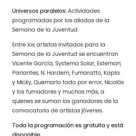
Universos paralelos
: Actividades
programadas por los aliados de la
Semana de la Juventud.
Entre los artistas invitados para la
Semana de la Juventud se encuentran
Vicente García, Systema Solar, Esteman,
Parlantes, N. Hardem, Fumaratto, Kapla
y Micky, Quemarlo todo por error, Nicolás
y los fumadores y muchos más, a
quienes se suman los ganadores de la
convocatoria de artistas jóvenes.
Toda la programación es gratuita y está
disponible