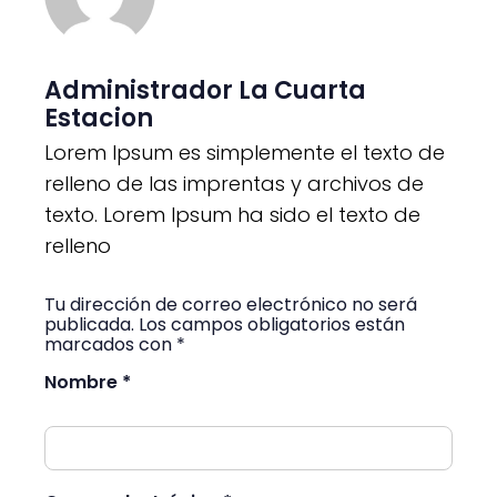
Administrador La Cuarta
Estacion
Lorem Ipsum es simplemente el texto de
relleno de las imprentas y archivos de
texto. Lorem Ipsum ha sido el texto de
relleno
Tu dirección de correo electrónico no será
publicada. Los campos obligatorios están
marcados con *
Nombre *