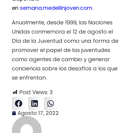
en
semana.medellinjoven.com
.
Anualmente, desde 1999, las Naciones
Unidas conmemora el 12 de agosto el
Día de la Juventud como una forma de
promover el papel de las juventudes
como agentes de cambio y generar
conciencia sobre los desafíos a los que
se enfrentan.
Post Views:
3
Agosto 17, 2022