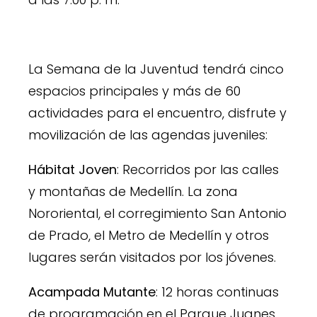
La Semana de la Juventud tendrá cinco
espacios principales y más de 60
actividades para el encuentro, disfrute y
movilización de las agendas juveniles:
Hábitat Joven
: Recorridos por las calles
y montañas de Medellín. La zona
Nororiental, el corregimiento San Antonio
de Prado, el Metro de Medellín y otros
lugares serán visitados por los jóvenes.
Acampada Mutante
: 12 horas continuas
de programación en el Parque Juanes