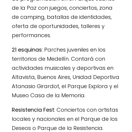
de la Paz con juegos, conciertos, zona
de camping, batallas de identidades,
oferta de oportunidades, talleres y
performances.
21 esquinas
: Parches juveniles en los
territorios de Medellín. Contará con
actividades musicales y deportivas en
Altavista, Buenos Aires, Unidad Deportiva
Atanasio Girardot, el Parque Explora y el
Museo Casa de la Memoria.
Resistencia Fest
: Conciertos con artistas
locales y nacionales en el Parque de los
Deseos o Parque de la Resistencia.