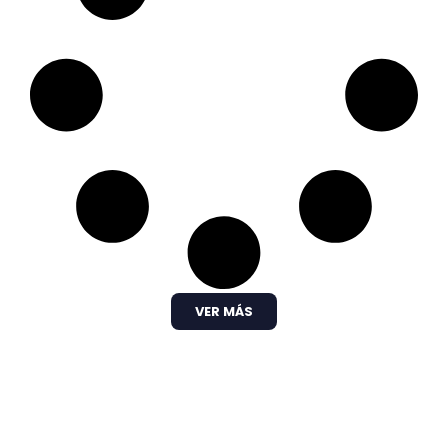
VER MÁS