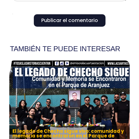
Publicar el comentario
TAMBIÉN TE PUEDE INTERESAR
El legado de Checho sigue vivo: comunidad y
memoria se encontraron en el Parque de