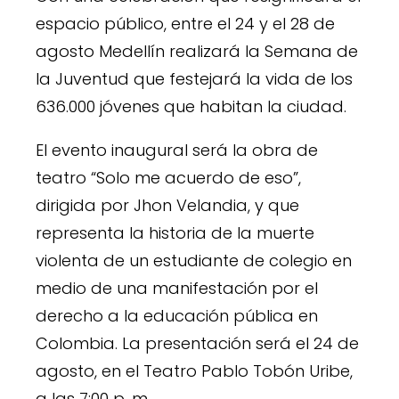
espacio público, entre el 24 y el 28 de
agosto Medellín realizará la Semana de
la Juventud que festejará la vida de los
636.000 jóvenes que habitan la ciudad.
El evento inaugural será la obra de
teatro “Solo me acuerdo de eso”,
dirigida por Jhon Velandia, y que
representa la historia de la muerte
violenta de un estudiante de colegio en
medio de una manifestación por el
derecho a la educación pública en
Colombia. La presentación será el 24 de
agosto, en el Teatro Pablo Tobón Uribe,
a las 7:00 p. m.