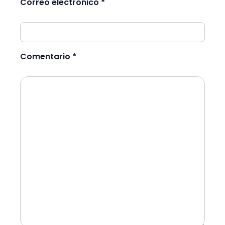
Correo electrónico *
Comentario *