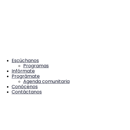
Escúchanos
Programas
Infórmate
Prográmate
Agenda comunitaria
Conócenos
Contáctanos